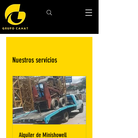
Nuestros servicios
Alquiler de Minishowell