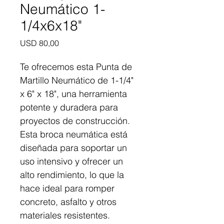
Neumático 1-
1/4x6x18"
Precio
USD 80,00
Te ofrecemos esta Punta de 
Martillo Neumático de 1-1/4" 
x 6" x 18", una herramienta 
potente y duradera para 
proyectos de construcción.
Esta broca neumática está 
diseñada para soportar un 
uso intensivo y ofrecer un 
alto rendimiento, lo que la 
hace ideal para romper 
concreto, asfalto y otros 
materiales resistentes.