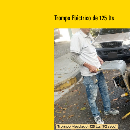
Trompo Eléctrico de 125 lts