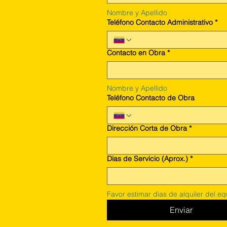
Nombre y Apellido
Teléfono Contacto Administrativo
*
Contacto en Obra
*
Nombre y Apellido
Teléfono Contacto de Obra
Dirección Corta de Obra
*
Dias de Servicio (Aprox.)
*
Favor estimar dias de alquiler del e
Enviar